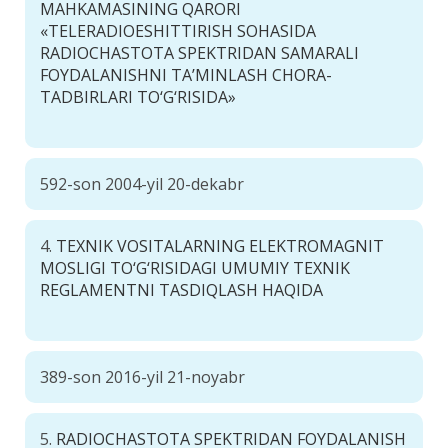
MAHKAMASINING QARORI
«TELERADIOESHITTIRISH SOHASIDA
RADIOCHASTOTA SPEKTRIDAN SAMARALI
FOYDALANISHNI TA’MINLASH CHORA-
TADBIRLARI TO‘G‘RISIDA»
592-son 2004-yil 20-dekabr
4.
TEXNIK VOSITALARNING ELEKTROMAGNIT
MOSLIGI TO‘G‘RISIDAGI UMUMIY TEXNIK
REGLAMENTNI TASDIQLASH HAQIDA
389-son 2016-yil 21-noyabr
5.
RADIOCHASTOTA SPEKTRIDAN FOYDALANISH