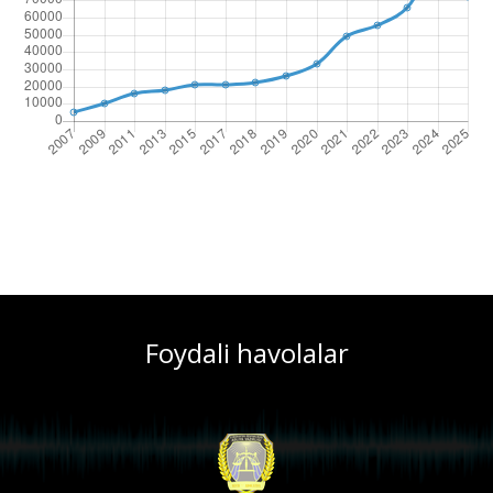
Foydali havolalar