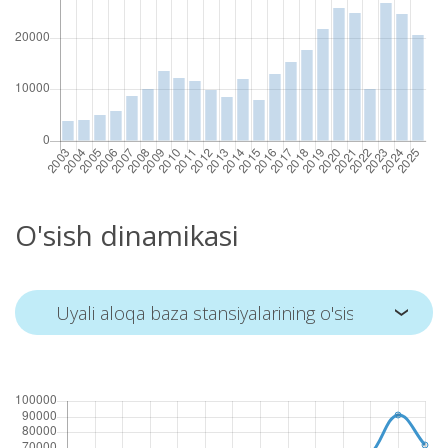
O'sish dinamikasi