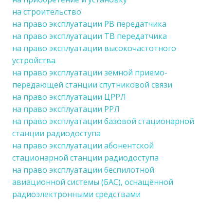
на строительство
на право эксплуатации РВ передатчика
на право эксплуатации ТВ передатчика
на право эксплуатации высокочастотного
устройства
на право эксплуатации земной приемо-
передающей станции спутниковой связи
на право эксплуатации ЦРРЛ
на право эксплуатации РРЛ
на право эксплуатации базовой стационарной
станции радиодоступа
на право эксплуатации абонентской
стационарной станции радиодоступа
на право эксплуатации беспилотной
авиационной системы (БАС), оснащённой
радиоэлектронными средствами