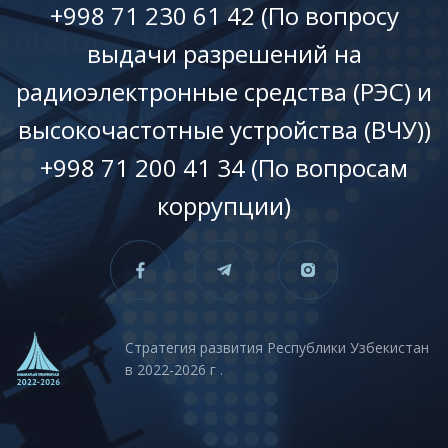
+998 71 230 61 42 (По вопросу
выдачи разрешений на
радиоэлектронные средства (РЭС) и
высокочастотные устройства (ВЧУ))
+998 71 200 41 34 (По вопросам
коррупции)
Стратегия развития Республики Узбекистан
в 2022-2026 г .