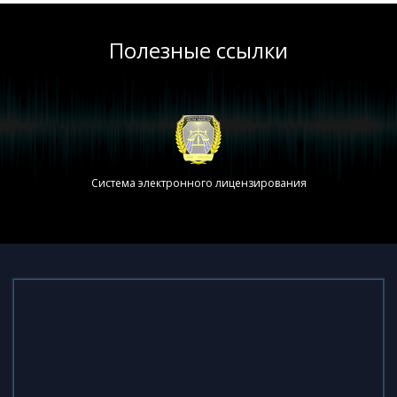
Полезные ссылки
Система электронного лицензирования