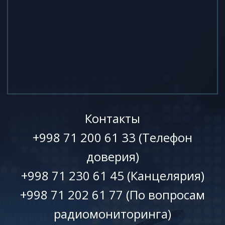
Контакты
+998 71 200 61 33 (Телефон
доверия)
+998 71 230 61 45 (Канцелярия)
+998 71 202 61 77 (По вопросам
радиомониторинга)