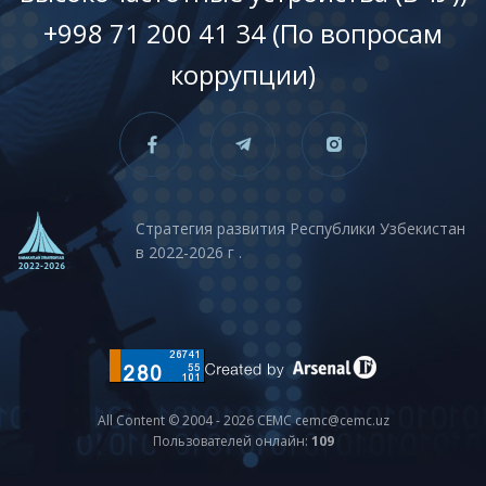
+998 71 200 41 34 (По вопросам
коррупции)
Стратегия развития Республики Узбекистан
в 2022-2026 г .
All Content © 2004 - 2026 CEMC cemc@cemc.uz
Пользователей онлайн:
109