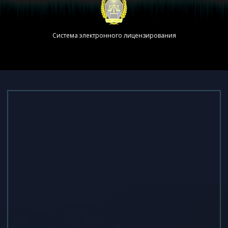
Система электронного лицензирования