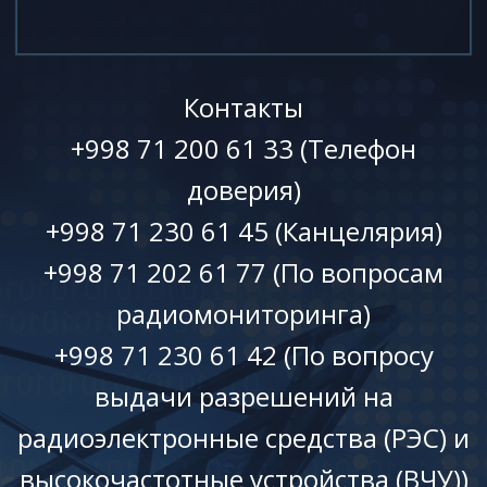
Контакты
+998 71 200 61 33 (Телефон
доверия)
+998 71 230 61 45 (Канцелярия)
+998 71 202 61 77 (По вопросам
радиомониторинга)
+998 71 230 61 42 (По вопросу
выдачи разрешений на
радиоэлектронные средства (РЭС) и
высокочастотные устройства (ВЧУ))