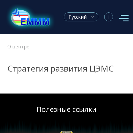
+
Русский
О центре
Стратегия развития ЦЭМС
Полезные ссылки