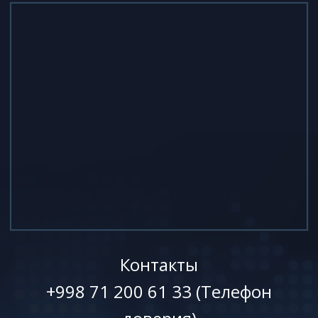
Контакты
+998 71 200 61 33 (Телефон