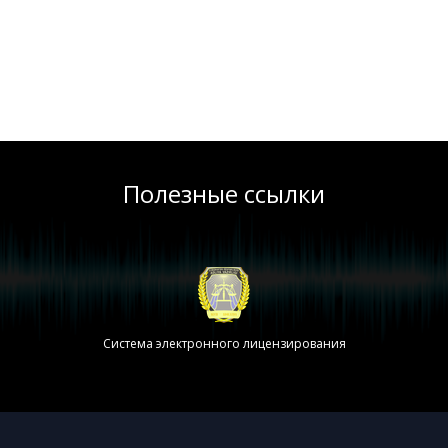
Полезные ссылки
Система электронного лицензирования