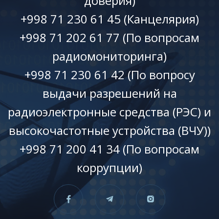
доверия)
+998 71 230 61 45 (Канцелярия)
+998 71 202 61 77 (По вопросам
радиомониторинга)
+998 71 230 61 42 (По вопросу
выдачи разрешений на
радиоэлектронные средства (РЭС) и
высокочастотные устройства (ВЧУ))
+998 71 200 41 34 (По вопросам
коррупции)