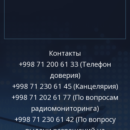
Контакты
+998 71 200 61 33 (Телефон
доверия)
+998 71 230 61 45 (Канцелярия)
+998 71 202 61 77 (По вопросам
радиомониторинга)
+998 71 230 61 42 (По вопросу