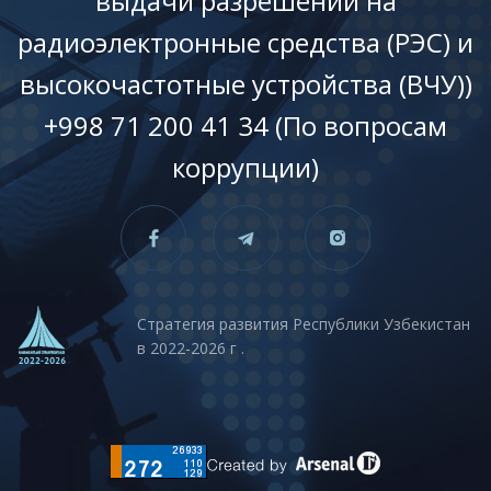
выдачи разрешений на
радиоэлектронные средства (РЭС) и
высокочастотные устройства (ВЧУ))
+998 71 200 41 34 (По вопросам
коррупции)
Стратегия развития Республики Узбекистан
в 2022-2026 г .