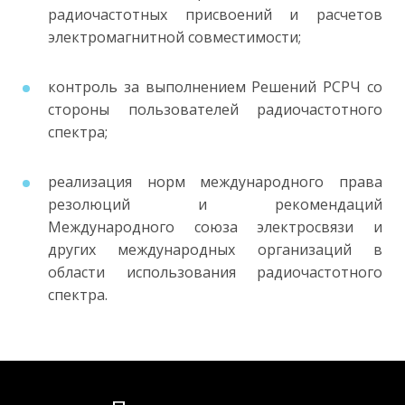
радиочастотных присвоений и расчетов
электромагнитной совместимости;
контроль за выполнением Решений РСРЧ со
стороны пользователей радиочастотного
спектра;
реализация норм международного права
резолюций и рекомендаций
Международного союза электросвязи и
других международных организаций в
области использования радиочастотного
спектра.