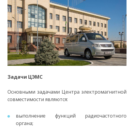
Задачи ЦЭМС
Основными задачами Центра электромагнитной
совместимости являются:
выполнение функций радиочастотного
органа;