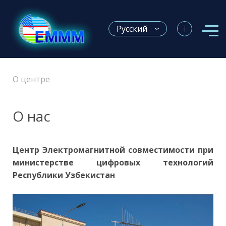
+
Русский
О центре
О нас
Центр Электромагнитной совместимости при
министерстве цифровых технологий
Республики Узбекистан