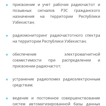
присвоение и учет рабочих радиочастот и
позывных сигналов РЭС гражданского
назначения на территории Республики
Узбекистан;
радиомониторинг радиочастотного спектра
на территории Республики Узбекистан;
обеспечение электромагнитной
совместимости при распределении и
присвоении радиочастот;
устранение радиопомех радиоэлектронным
средствам;
ведение и постоянное совершенствование
систем автоматизированной базы данных