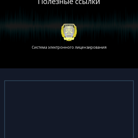
Полезные ссылки
Система электронного лицензирования