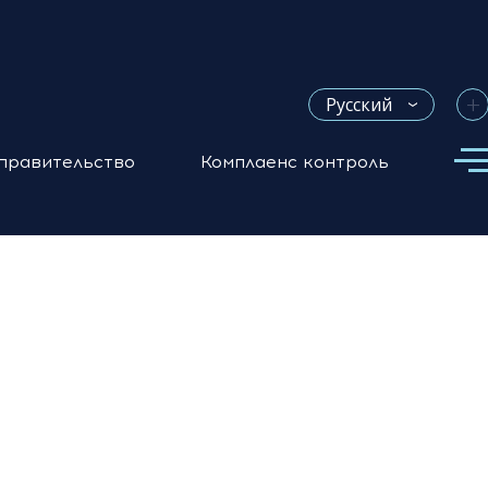
+
Русский
правительство
Комплаенс контроль