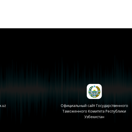
x.uz
Официальный сайт Государственного
Таможенного Комитета Республики
Узбекистан