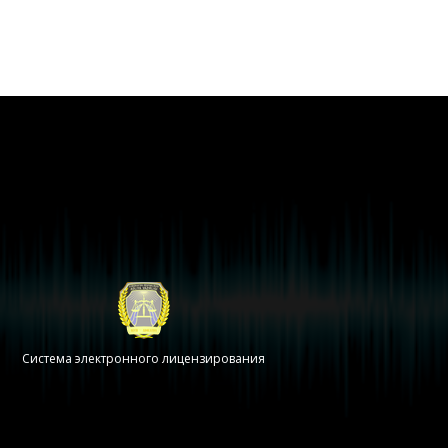
Система электронного лицензирования