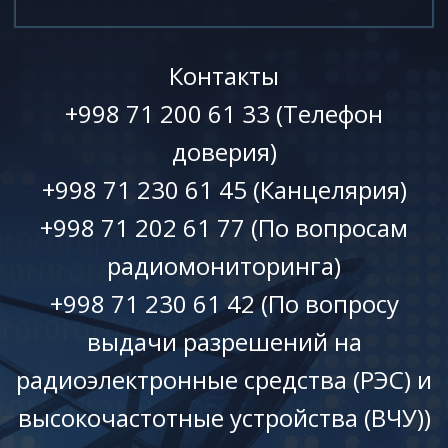
Контакты
+998 71 200 61 33 (Телефон
доверия)
+998 71 230 61 45 (Канцелярия)
+998 71 202 61 77 (По вопросам
радиомониторинга)
+998 71 230 61 42 (По вопросу
выдачи разрешений на
радиоэлектронные средства (РЭС) и
высокочастотные устройства (ВЧУ))