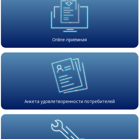
Online-приёмная
Анкета удовлетворенности потребителей