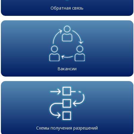
Обратная связь
Вакансии
Схемы получения разрешений