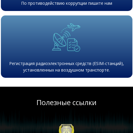
По противодействию коррупции пишите нам
Регистрация радиоэлектронных средств (ESIM-станций),
установленных на воздушном транспорте.
Полезные ссылки