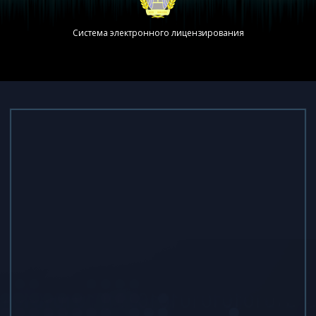
Система электронного лицензирования