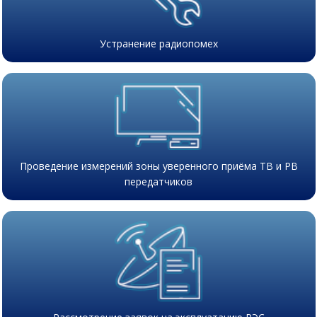
Устранение радиопомех
Проведение измерений зоны уверенного приёма ТВ и РВ
передатчиков