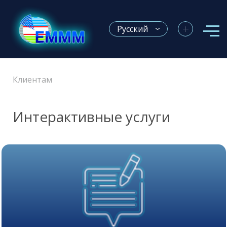
+
Русский
Клиентам
Интерактивные услуги