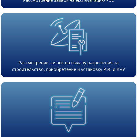
Рассмотрение заявок на эксплуатацию РЭС
Рассмотрение заявок на выдачу разрешения на
строительство, приобретение и установку РЭС и ВЧУ