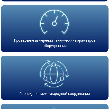
Проведение измерений технических параметров
оборудования
Проведение международной координации