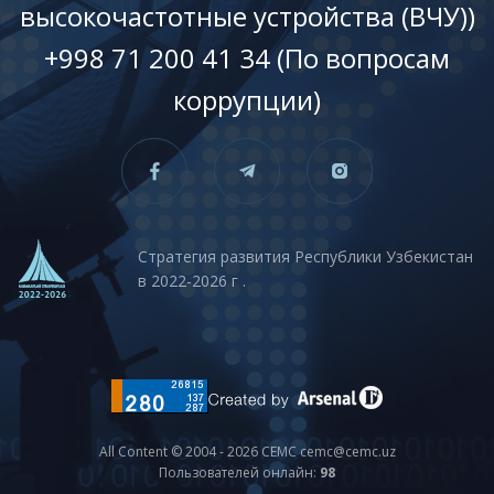
высокочастотные устройства (ВЧУ))
+998 71 200 41 34 (По вопросам
коррупции)
Стратегия развития Республики Узбекистан
в 2022-2026 г .
All Content © 2004 - 2026 CEMC cemc@cemc.uz
Пользователей онлайн:
98