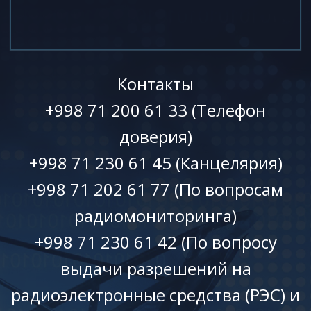
Контакты
+998 71 200 61 33 (Телефон
доверия)
+998 71 230 61 45 (Канцелярия)
+998 71 202 61 77 (По вопросам
радиомониторинга)
+998 71 230 61 42 (По вопросу
выдачи разрешений на
радиоэлектронные средства (РЭС) и