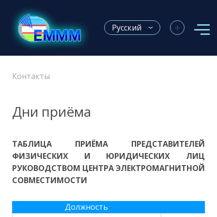
+
Русский
Контакты
Дни приёма
ТАБЛИЦА ПРИЁМА ПРЕДСТАВИТЕЛЕЙ
ФИЗИЧЕСКИХ И ЮРИДИЧЕСКИХ ЛИЦ
РУКОВОДСТВОМ ЦЕНТРА ЭЛЕКТРОМАГНИТНОЙ
СОВМЕСТИМОСТИ
Должность