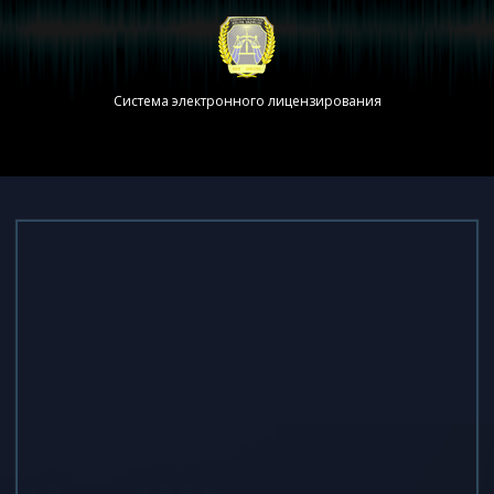
Система электронного лицензирования