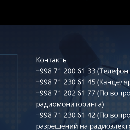
Контакты
+998 71 200 61 33 (Телефон
+998 71 230 61 45 (Канцеля
+998 71 202 61 77 (По вопр
радиомониторинга)
+998 71 230 61 42 (По вопр
разрешений на радиоэлект