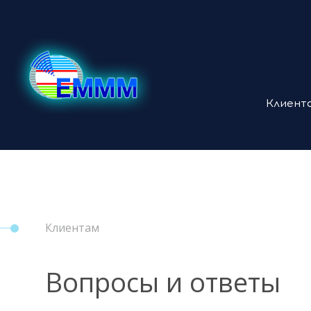
Клиент
Клиентам
Вопросы и ответы