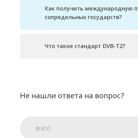
Как получить международную п
сопредельных государств?
Что такое стандарт DVB-T2?
Не нашли ответа на вопрос?