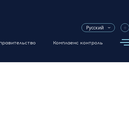
+
Русский
правительство
Комплаенс контроль