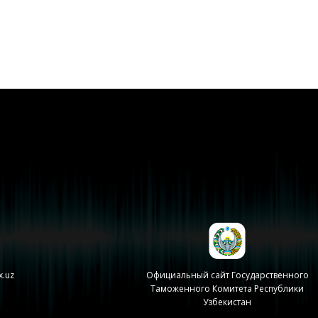
x.uz
Официальный сайт Государственного
Таможенного Комитета Республики
Узбекистан