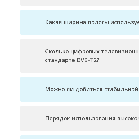
Какая ширина полосы используе
Сколько цифровых телевизионн
стандарте DVB-T2?
Можно ли добиться стабильной
Порядок использования высокоч