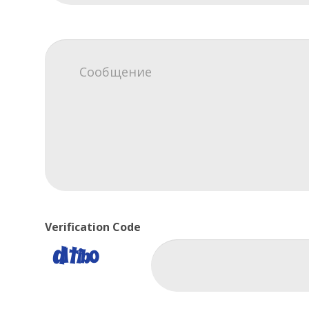
Verification Code