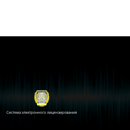
Система электронного лицензирования