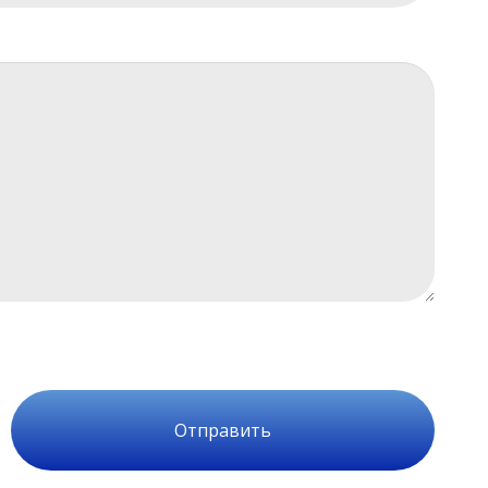
Отправить