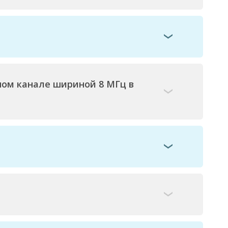
ом канале шириной 8 МГц в