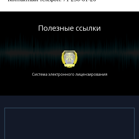
Полезные ссылки
Система электронного лицензирования