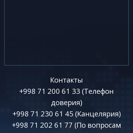
Контакты
+998 71 200 61 33 (Телефон
доверия)
+998 71 230 61 45 (Канцелярия)
+998 71 202 61 77 (По вопросам