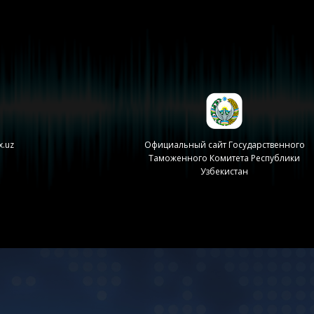
x.uz
Официальный сайт Государственного
Таможенного Комитета Республики
Узбекистан