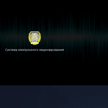
Система электронного лицензирования