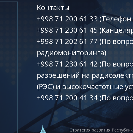
Контакты
+998 71 200 61 33 (Телефон
+998 71 230 61 45 (Канцеля
+998 71 202 61 77 (По вопр
радиомониторинга)
+998 71 230 61 42 (По вопр
разрешений на радиоэлект
(РЭС) и высокочастотные ус
+998 71 200 41 34 (По вопр
Стратегия развития Республик