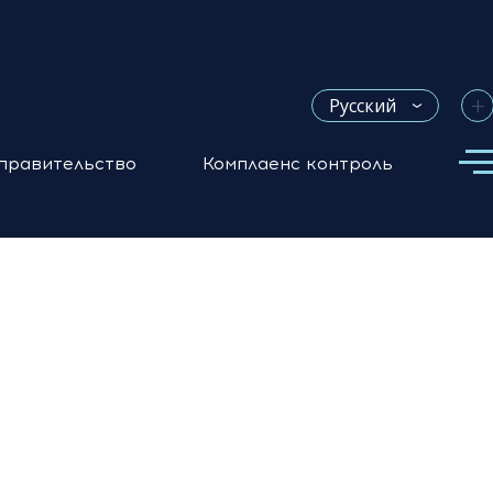
+
Русский
правительство
Комплаенс контроль