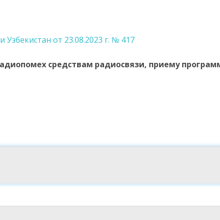
Узбекистан от 23.08.2023 г. № 417
радиопомех средствам радиосвязи, приему програм