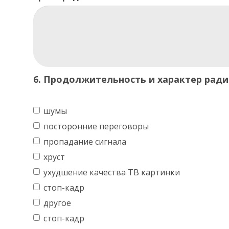
6. Продолжительность и характер рад
шумы
посторонние переговоры
пропадание сигнала
хруст
ухудшение качества ТВ картинки
стоп-кадр
другое
стоп-кадр