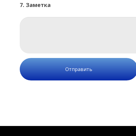
7. Заметка
Отправить