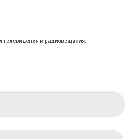
м телевидения и радиовещания.