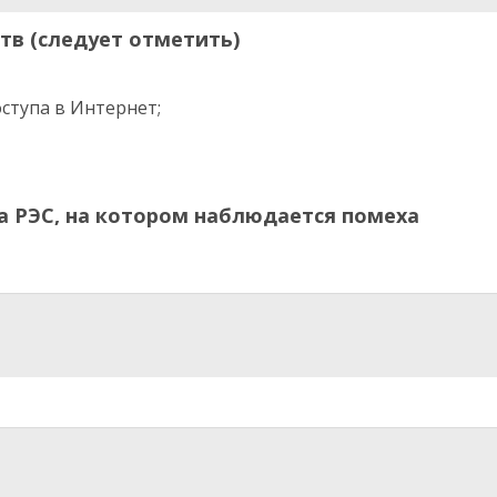
тв (следует отметить)
ступа в Интернет;
ла РЭС, на котором наблюдается помеха