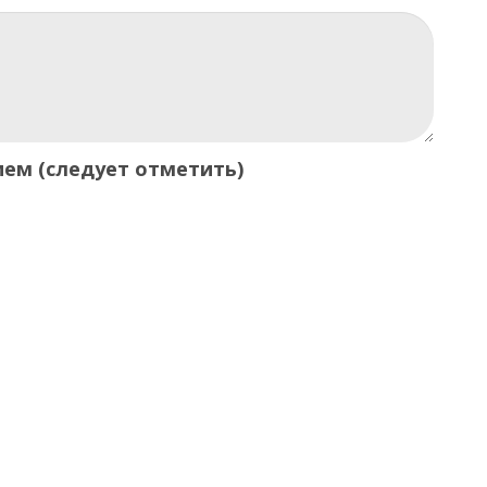
ием (следует отметить)