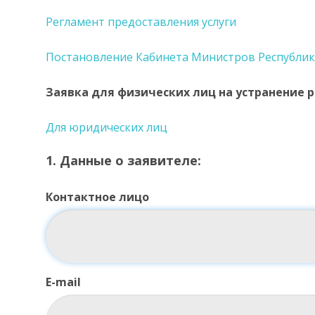
Регламент предоставления услуги
Постановление Кабинета Министров Республики 
Заявка для физических лиц
на устранение 
Для юридических лиц
1. Данные о заявителе:
Контактное лицо
E-mail