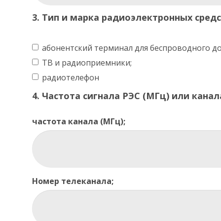
3. Тип и марка радиоэлектронных средс
абонентский терминал для беспроводного до
ТВ и радиоприемники;
радиотелефон
4. Частота сигнала РЭС (МГц) или кана
частота канала (МГц);
Номер телеканала;