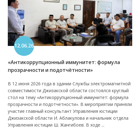
12.06.26
«Антикоррупционный иммунитет: формула
прозрачности и подотчётности»
В 12 июня 2026 года в здании Службы электромагнитной
совместимости Джизакской области состоялся круглый
стол на тему «Антикоррупционный иммунитет: формула
прозрачности и подотчетности». В мероприятии приняли
участие главный консультант Управления юстиции
Джизакской области И. Аблакулова и начальник отдела
Управления юстиции Ш. Жангибоев. В ходе ...