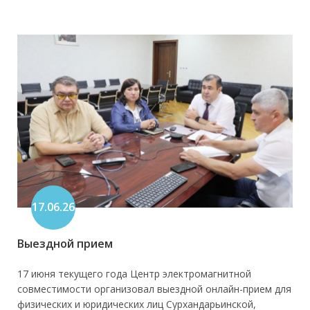
17.06.26
Выездной прием
17 июня текущего года Центр электромагнитной
совместимости организовал выездной онлайн-прием для
физических и юридических лиц Сурхандарьинской,