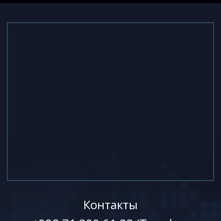
Контакты