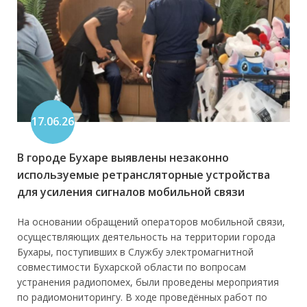
17.06.26
В городе Бухаре выявлены незаконно
используемые ретрансляторные устройства
для усиления сигналов мобильной связи
На основании обращений операторов мобильной связи,
осуществляющих деятельность на территории города
Бухары, поступивших в Службу электромагнитной
совместимости Бухарской области по вопросам
устранения радиопомех, были проведены мероприятия
по радиомониторингу. В ходе проведённых работ по