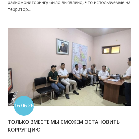
радиомониторингу было выявлено, что используемые на
территор...
16.06.26
ТОЛЬКО ВМЕСТЕ МЫ СМОЖЕМ ОСТАНОВИТЬ
КОРРУПЦИЮ