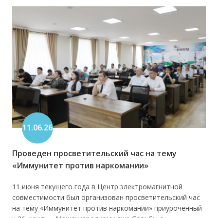
11.06.26
Проведен просветительский час на тему
«Иммунитет против наркомании»
11 июня текущего года в Центр электромагнитной
совместимости был организован просветительский час
на тему «Иммунитет против наркомании» приуроченный