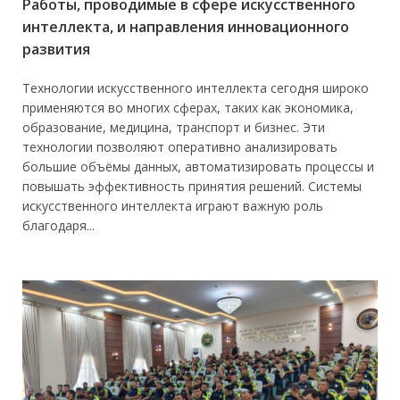
Работы, проводимые в сфере искусственного
интеллекта, и направления инновационного
развития
Технологии искусственного интеллекта сегодня широко
применяются во многих сферах, таких как экономика,
образование, медицина, транспорт и бизнес. Эти
технологии позволяют оперативно анализировать
большие объёмы данных, автоматизировать процессы и
повышать эффективность принятия решений. Системы
искусственного интеллекта играют важную роль
благодаря...