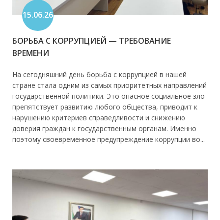
15.06.26
БОРЬБА С КОРРУПЦИЕЙ — ТРЕБОВАНИЕ
ВРЕМЕНИ
На сегодняшний день борьба с коррупцией в нашей
стране стала одним из самых приоритетных направлений
государственной политики. Это опасное социальное зло
препятствует развитию любого общества, приводит к
нарушению критериев справедливости и снижению
доверия граждан к государственным органам. Именно
поэтому своевременное предупреждение коррупции во...