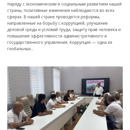
Наряду с экономическим и социальным развитием нашей
страны, позитивные изменения наблюдаются во всех
сферах. В нашей стране проводятся реформы,
направленные на борьбу с коррупцией, улучшение
деловой среды и условий труда, защиту прав человека и
повышение эффективности административного и
государственного управления. Коррупция — одна из
глобальных...