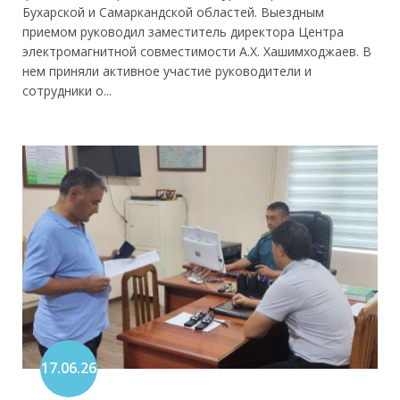
Бухарской и Самаркандской областей. Выездным
приемом руководил заместитель директора Центра
электромагнитной совместимости А.Х. Хашимходжаев. В
нем приняли активное участие руководители и
сотрудники о...
17.06.26