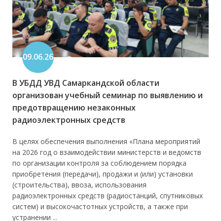
09.06.26
В УБДД УВД Самаркандской области
организован учебный семинар по выявлению и
предотвращению незаконных
радиоэлектронных средств
В целях обеспечения выполнения «Плана мероприятий
на 2026 год о взаимодействии министерств и ведомств
по организации контроля за соблюдением порядка
приобретения (передачи), продажи и (или) установки
(строительства), ввоза, использования
радиоэлектронных средств (радиостанций, спутниковых
систем) и высокочастотных устройств, а также при
устранении ...