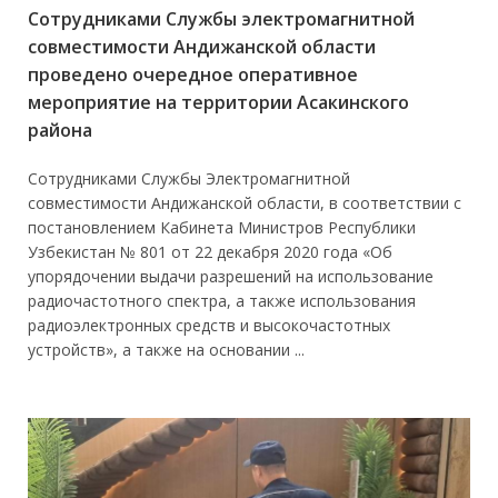
Сотрудниками Службы электромагнитной
совместимости Андижанской области
проведено очередное оперативное
мероприятие на территории Асакинского
района
Сотрудниками Службы Электромагнитной
совместимости Андижанской области, в соответствии с
постановлением Кабинета Министров Республики
Узбекистан № 801 от 22 декабря 2020 года «Об
упорядочении выдачи разрешений на использование
радиочастотного спектра, а также использования
радиоэлектронных средств и высокочастотных
устройств», а также на основании ...