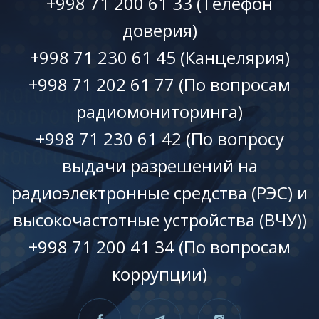
+998 71 200 61 33 (Телефон
доверия)
+998 71 230 61 45 (Канцелярия)
+998 71 202 61 77 (По вопросам
радиомониторинга)
+998 71 230 61 42 (По вопросу
выдачи разрешений на
радиоэлектронные средства (РЭС) и
высокочастотные устройства (ВЧУ))
+998 71 200 41 34 (По вопросам
коррупции)