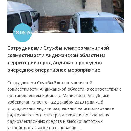
18.06.26
Сотрудниками Службы электромагнитной
совместимости Андижанской области на
территории город Андижан проведено
очередное оперативное мероприятие
Сотрудниками Службы Электромагнитной
совместимости Андижанской области, в соответствии с
постановлением Кабинета Министров Республики
Узбекистан № 801 от 22 декабря 2020 года «Об
упорядочении выдачи разрешений на использование
радиочастотного спектра, а также использования
радиоэлектронных средств и высокочастотных
устройств», а также на основании ...